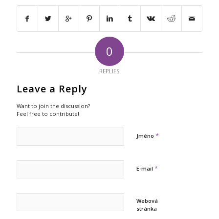
0
REPLIES
Leave a Reply
Want to join the discussion?
Feel free to contribute!
*
Jméno
*
E-mail
Webová
stránka