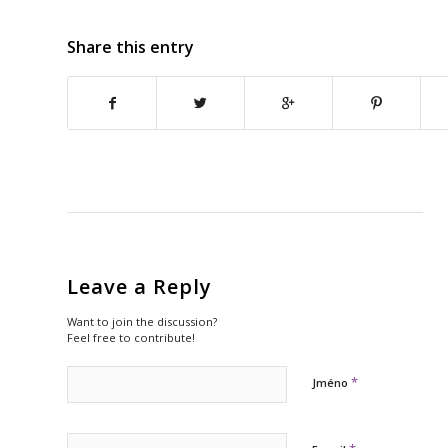
Share this entry
Leave a Reply
Want to join the discussion?
Feel free to contribute!
*
Jméno