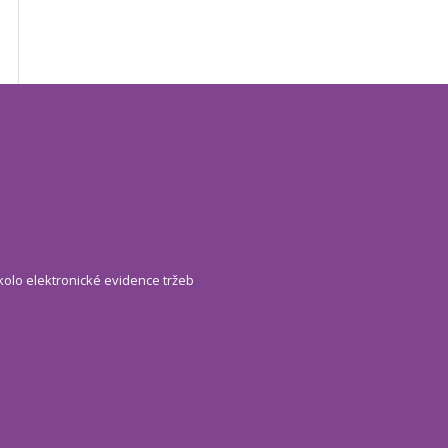
kolo elektronické evidence tržeb