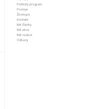
Politický program
Postoje
Životopis
Kontakt
Mé články
Mé akce
Mé reakce
Odkazy