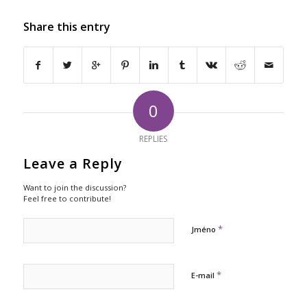
Share this entry
0
REPLIES
Leave a Reply
Want to join the discussion?
Feel free to contribute!
*
Jméno
*
E-mail