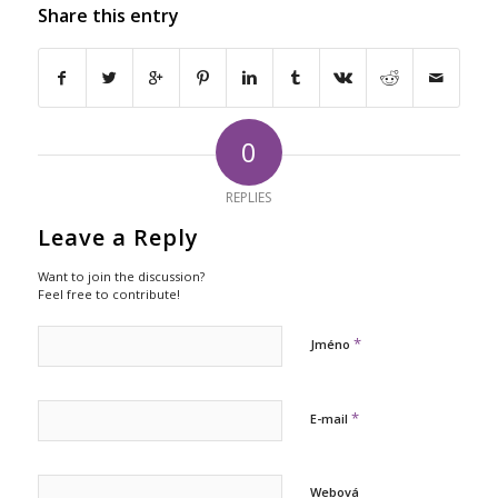
Share this entry
0
REPLIES
Leave a Reply
Want to join the discussion?
Feel free to contribute!
*
Jméno
*
E-mail
Webová