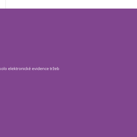
kolo elektronické evidence tržeb