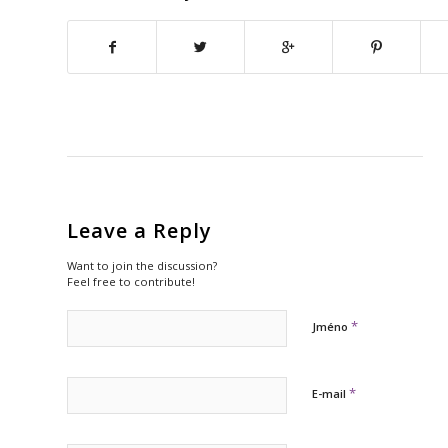
Leave a Reply
Want to join the discussion?
Feel free to contribute!
*
Jméno
*
E-mail