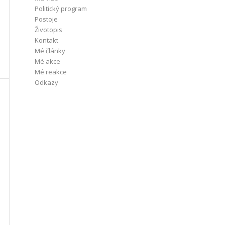
Politický program
Postoje
Životopis
Kontakt
Mé články
Mé akce
Mé reakce
Odkazy