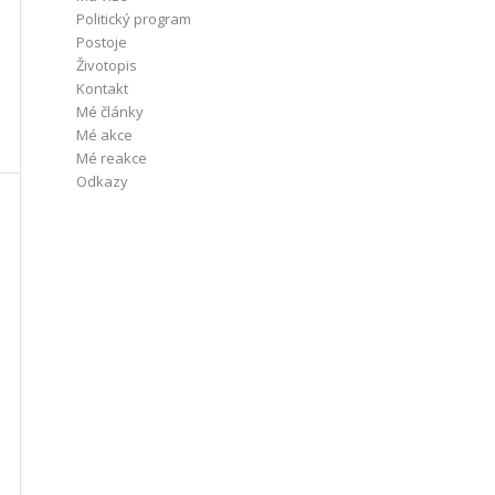
Politický program
Postoje
Životopis
Kontakt
Mé články
Mé akce
Mé reakce
Odkazy