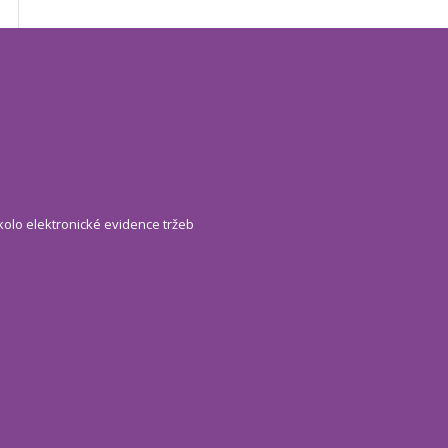
kolo elektronické evidence tržeb