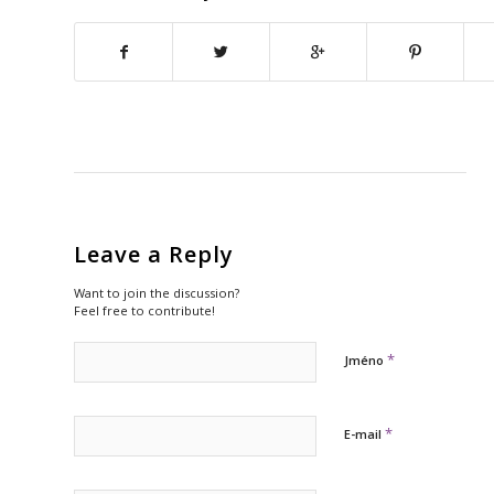
Leave a Reply
Want to join the discussion?
Feel free to contribute!
*
Jméno
*
E-mail