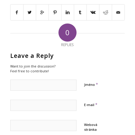
0
REPLIES
Leave a Reply
Want to join the discussion?
Feel free to contribute!
*
Jméno
*
E-mail
Webová
stránka