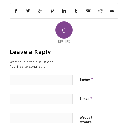
0
REPLIES
Leave a Reply
Want to join the discussion?
Feel free to contribute!
*
Jméno
*
E-mail
Webová
stránka