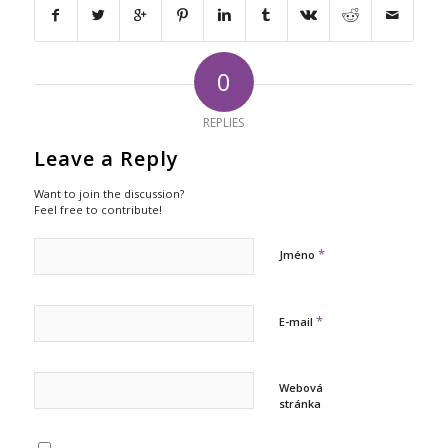
0
REPLIES
Leave a Reply
Want to join the discussion?
Feel free to contribute!
*
Jméno
*
E-mail
Webová
stránka