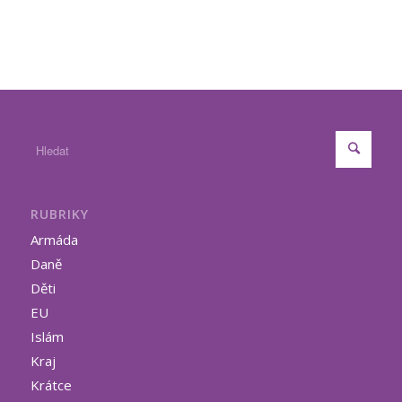
RUBRIKY
Armáda
Daně
Děti
EU
Islám
Kraj
Krátce