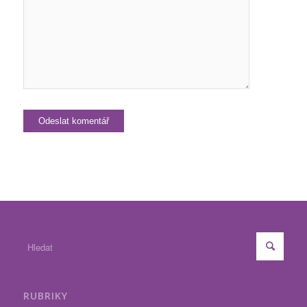
RUBRIKY