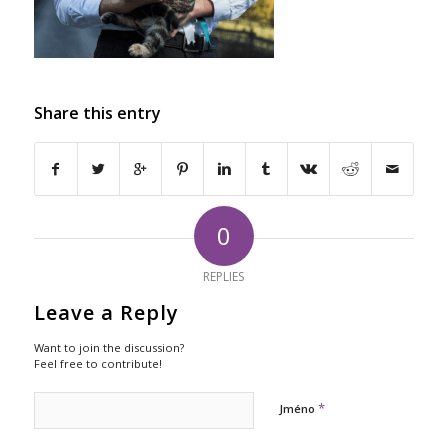
Share this entry
0
REPLIES
Leave a Reply
Want to join the discussion?
Feel free to contribute!
*
Jméno