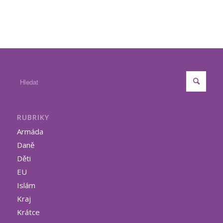
RUBRIKY
Armáda
Daně
Děti
EU
Islám
Kraj
Krátce