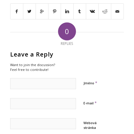
0
REPLIES
Leave a Reply
Want to join the discussion?
Feel free to contribute!
*
Jméno
*
E-mail
Webová
stránka