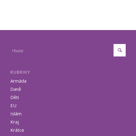
RUBRIKY
Armáda
Daně
Děti
EU
Islám
Kraj
Krátce