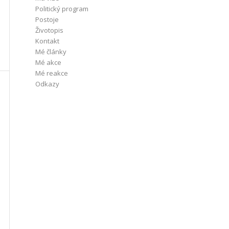
Politický program
Postoje
Životopis
Kontakt
Mé články
Mé akce
Mé reakce
Odkazy