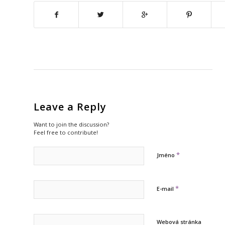
Leave a Reply
Want to join the discussion?
Feel free to contribute!
*
Jméno
*
E-mail
Webová stránka