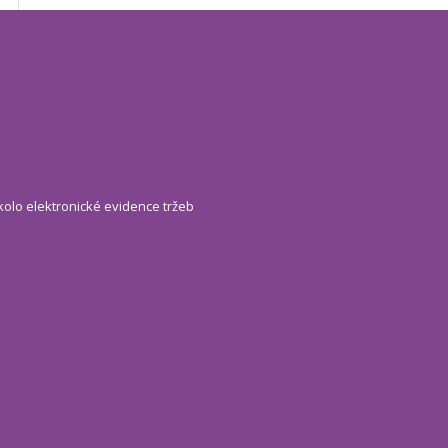
kolo elektronické evidence tržeb