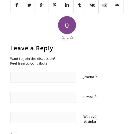
0
REPLIES
Leave a Reply
Want to join the discussion?
Feel free to contribute!
*
Jméno
*
E-mail
Webová
stránka