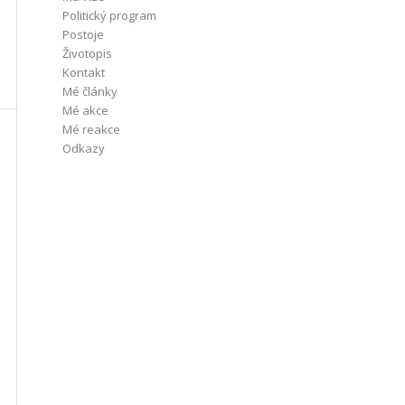
Politický program
Postoje
Životopis
Kontakt
Mé články
Mé akce
Mé reakce
Odkazy