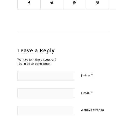
Leave a Reply
Want to join the discussion?
Feel free to contribute!
*
Jméno
*
E-mail
Webová stránka