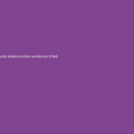
kolo elektronické evidence tržeb