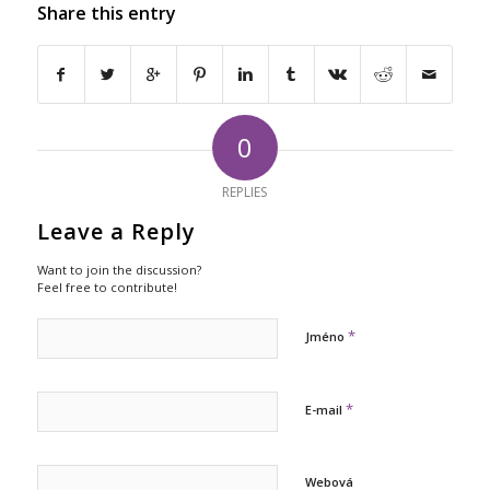
Share this entry
0
REPLIES
Leave a Reply
Want to join the discussion?
Feel free to contribute!
*
Jméno
*
E-mail
Webová