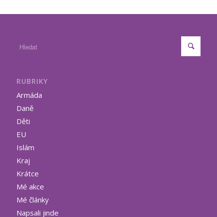
RUBRIKY
Armáda
Daně
Děti
EU
Islám
Kraj
Krátce
Mé akce
Mé články
Napsali jinde