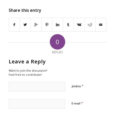
Share this entry
0
REPLIES
Leave a Reply
Want to join the discussion?
Feel free to contribute!
*
Jméno
*
E-mail