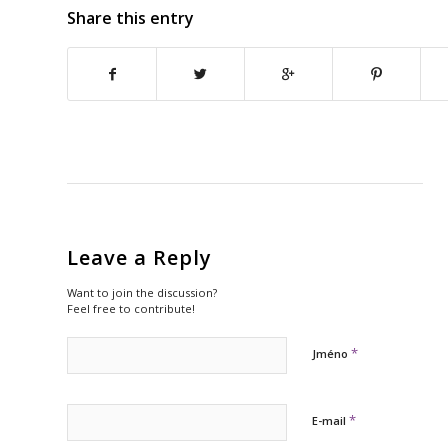
Share this entry
Leave a Reply
Want to join the discussion?
Feel free to contribute!
*
Jméno
*
E-mail