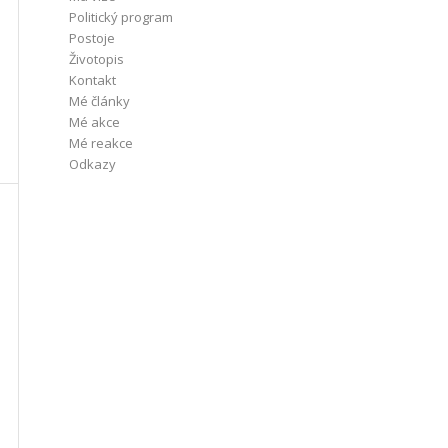
Politický program
Postoje
Životopis
Kontakt
Mé články
Mé akce
Mé reakce
Odkazy