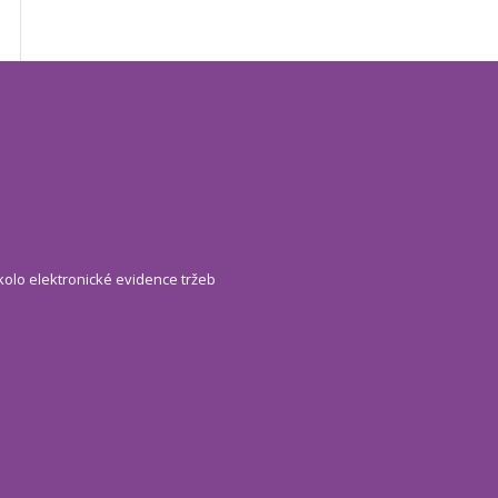
kolo elektronické evidence tržeb