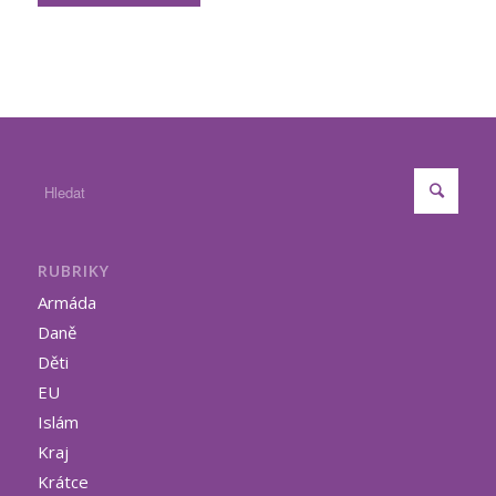
RUBRIKY
Armáda
Daně
Děti
EU
Islám
Kraj
Krátce