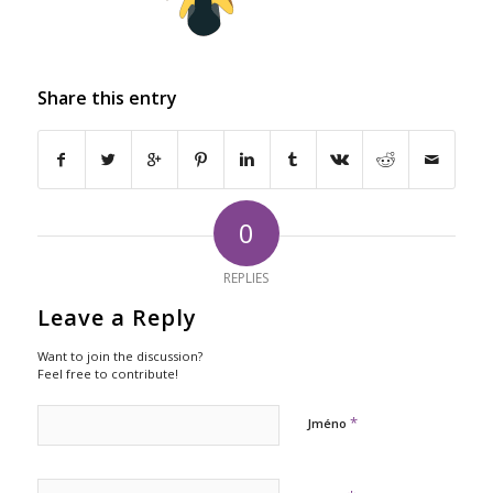
Share this entry
0
REPLIES
Leave a Reply
Want to join the discussion?
Feel free to contribute!
*
Jméno