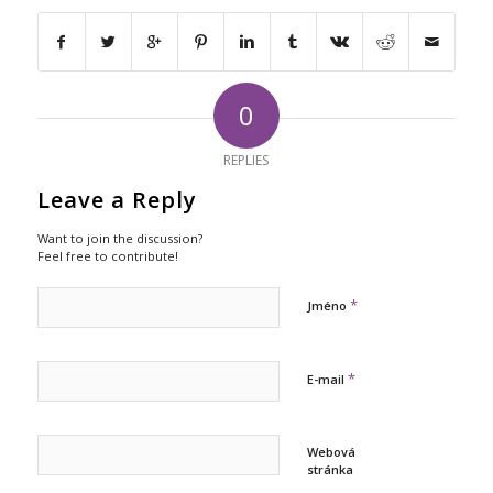
0
REPLIES
Leave a Reply
Want to join the discussion?
Feel free to contribute!
*
Jméno
*
E-mail
Webová
stránka