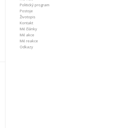
Politický program
Postoje
Životopis
Kontakt
Mé články
Mé akce
Mé reakce
Odkazy