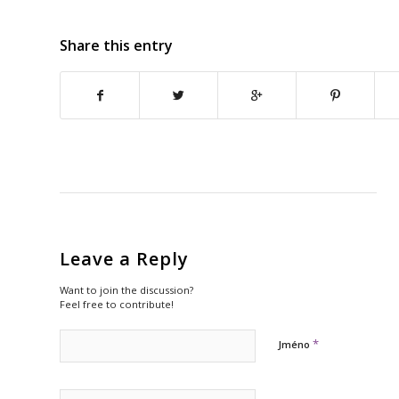
Share this entry
Leave a Reply
Want to join the discussion?
Feel free to contribute!
*
Jméno