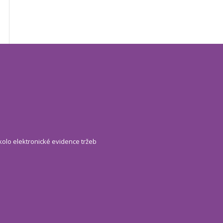
kolo elektronické evidence tržeb