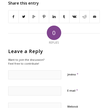
Share this entry
0
REPLIES
Leave a Reply
Want to join the discussion?
Feel free to contribute!
*
Jméno
*
E-mail
Webová