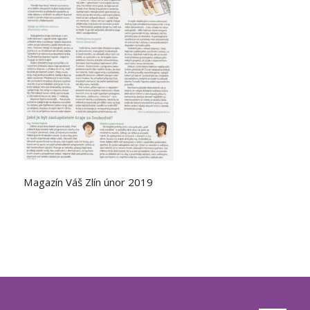
Magazín Váš Zlín únor 2019