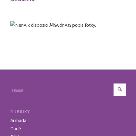
RUBRIKY
Armáda
Daně