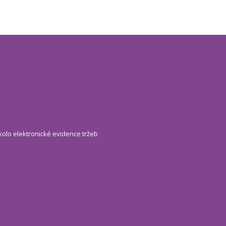
kolo elektronické evidence tržeb