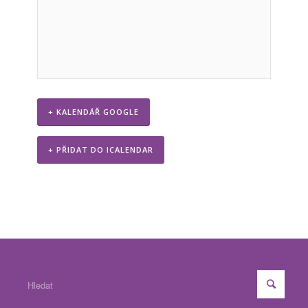
+ KALENDÁŘ GOOGLE
+ PŘIDAT DO ICALENDAR
Event
Navigation